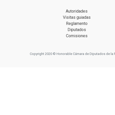
Autoridades
Visitas guiadas
Reglamento
Diputados
Comisiones
Copyright 2020 © Honorable Cámara de Diputados de la Prov