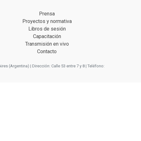
Prensa
Proyectos y normativa
Libros de sesión
Capacitación
Transmisión en vivo
Contacto
 (Argentina) | Dirección: Calle 53 entre 7 y 8 | Teléfono: