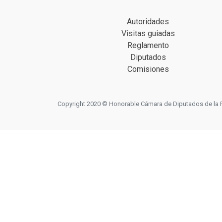
Autoridades
Visitas guiadas
Reglamento
Diputados
Comisiones
Copyright 2020 © Honorable Cámara de Diputados de la Prov