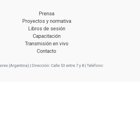
Prensa
Proyectos y normativa
Libros de sesión
Capacitación
Transmisión en vivo
Contacto
 (Argentina) | Dirección: Calle 53 entre 7 y 8 | Teléfono: