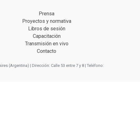
Prensa
Proyectos y normativa
Libros de sesión
Capacitación
Transmisión en vivo
Contacto
 (Argentina) | Dirección: Calle 53 entre 7 y 8 | Teléfono: