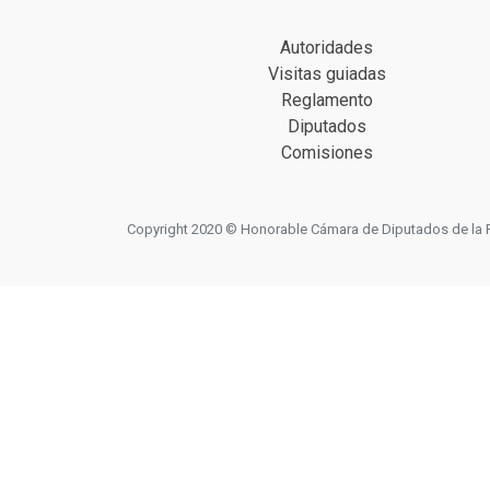
Autoridades
Visitas guiadas
Reglamento
Diputados
Comisiones
Copyright 2020 © Honorable Cámara de Diputados de la Prov