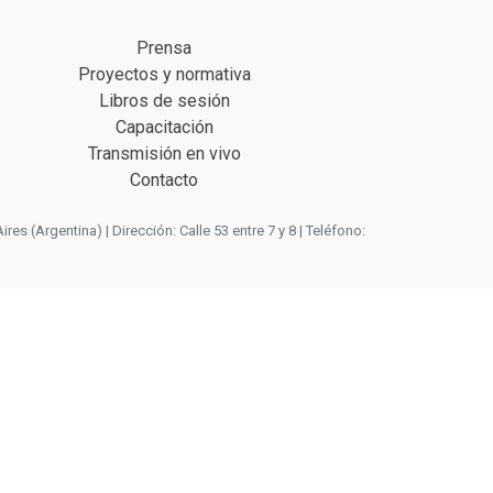
Prensa
Proyectos y normativa
Libros de sesión
Capacitación
Transmisión en vivo
Contacto
 (Argentina) | Dirección: Calle 53 entre 7 y 8 | Teléfono: