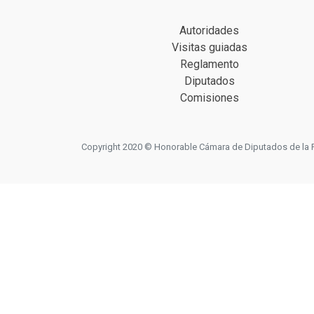
Autoridades
Visitas guiadas
Reglamento
Diputados
Comisiones
Copyright 2020 © Honorable Cámara de Diputados de la Prov