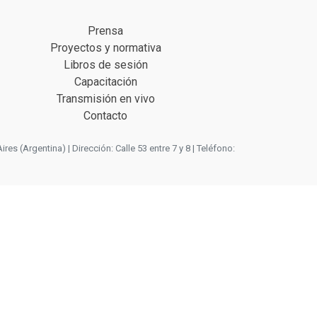
Prensa
Proyectos y normativa
Libros de sesión
Capacitación
Transmisión en vivo
Contacto
 (Argentina) | Dirección: Calle 53 entre 7 y 8 | Teléfono: