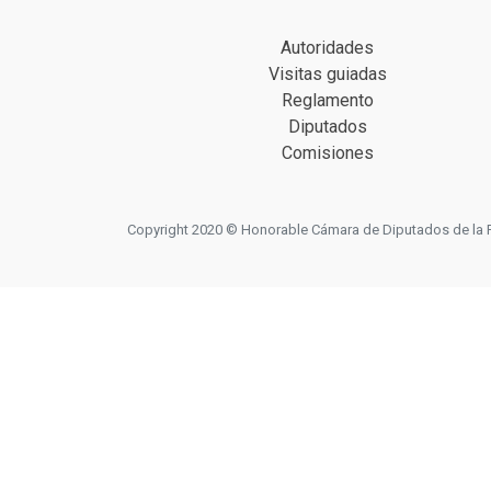
Autoridades
Visitas guiadas
Reglamento
Diputados
Comisiones
Copyright 2020 © Honorable Cámara de Diputados de la Prov