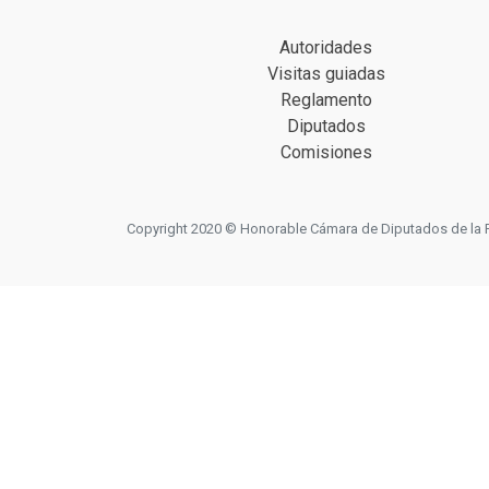
Autoridades
Visitas guiadas
Reglamento
Diputados
Comisiones
Copyright 2020 © Honorable Cámara de Diputados de la Prov