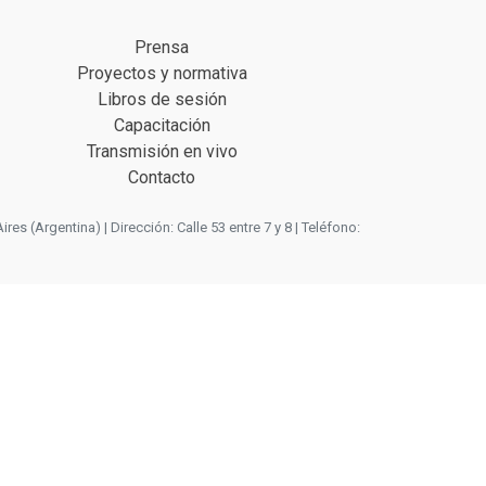
Prensa
Proyectos y normativa
Libros de sesión
Capacitación
Transmisión en vivo
Contacto
 (Argentina) | Dirección: Calle 53 entre 7 y 8 | Teléfono: