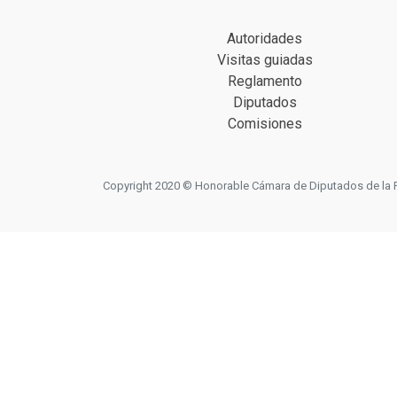
Autoridades
Visitas guiadas
Reglamento
Diputados
Comisiones
Copyright 2020 © Honorable Cámara de Diputados de la Prov