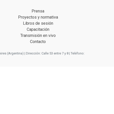
Prensa
Proyectos y normativa
Libros de sesión
Capacitación
Transmisión en vivo
Contacto
 (Argentina) | Dirección: Calle 53 entre 7 y 8 | Teléfono: