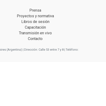
Prensa
Proyectos y normativa
Libros de sesión
Capacitación
Transmisión en vivo
Contacto
 (Argentina) | Dirección: Calle 53 entre 7 y 8 | Teléfono: