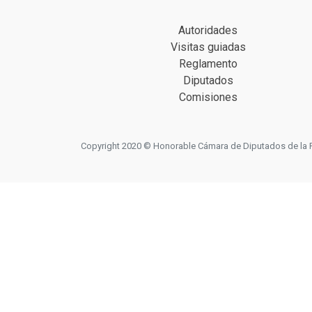
Autoridades
Visitas guiadas
Reglamento
Diputados
Comisiones
Copyright 2020 © Honorable Cámara de Diputados de la Prov