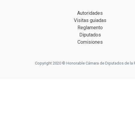
Autoridades
Visitas guiadas
Reglamento
Diputados
Comisiones
Copyright 2020 © Honorable Cámara de Diputados de la Prov