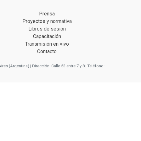
Prensa
Proyectos y normativa
Libros de sesión
Capacitación
Transmisión en vivo
Contacto
 (Argentina) | Dirección: Calle 53 entre 7 y 8 | Teléfono: