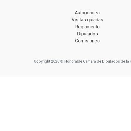
Autoridades
Visitas guiadas
Reglamento
Diputados
Comisiones
Copyright 2020 © Honorable Cámara de Diputados de la Prov