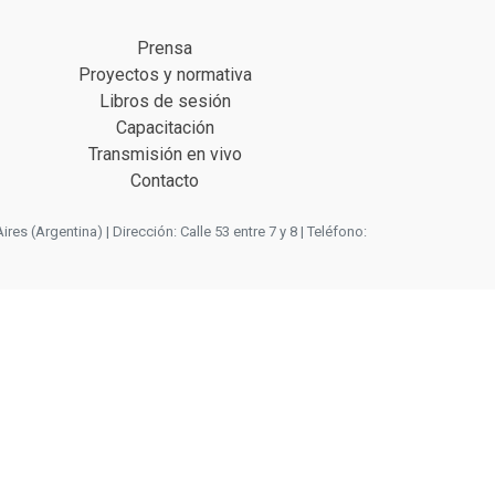
Prensa
Proyectos y normativa
Libros de sesión
Capacitación
Transmisión en vivo
Contacto
 (Argentina) | Dirección: Calle 53 entre 7 y 8 | Teléfono: