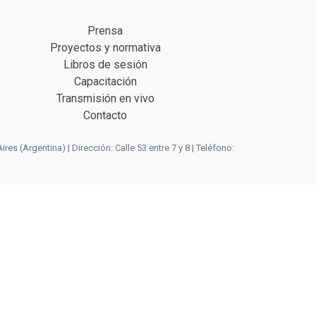
Prensa
Proyectos y normativa
Libros de sesión
Capacitación
Transmisión en vivo
Contacto
 (Argentina) | Dirección: Calle 53 entre 7 y 8 | Teléfono: