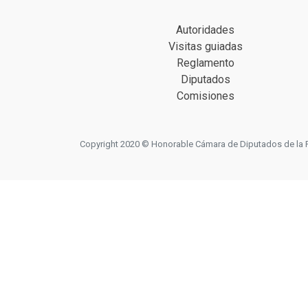
Autoridades
Visitas guiadas
Reglamento
Diputados
Comisiones
Copyright 2020 © Honorable Cámara de Diputados de la Prov