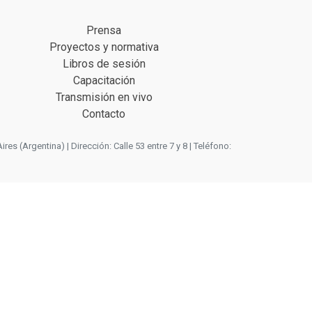
Prensa
Proyectos y normativa
Libros de sesión
Capacitación
Transmisión en vivo
Contacto
 (Argentina) | Dirección: Calle 53 entre 7 y 8 | Teléfono: