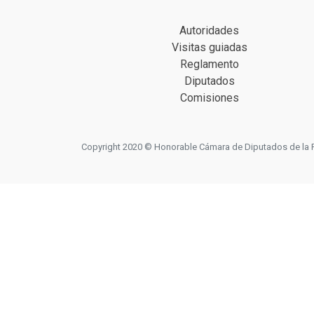
Autoridades
Visitas guiadas
Reglamento
Diputados
Comisiones
Copyright 2020 © Honorable Cámara de Diputados de la Prov