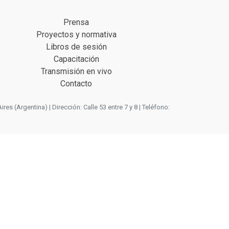
Prensa
Proyectos y normativa
Libros de sesión
Capacitación
Transmisión en vivo
Contacto
 (Argentina) | Dirección: Calle 53 entre 7 y 8 | Teléfono: