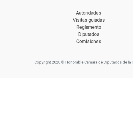
Autoridades
Visitas guiadas
Reglamento
Diputados
Comisiones
Copyright 2020 © Honorable Cámara de Diputados de la Prov