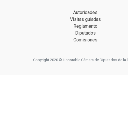
Autoridades
Visitas guiadas
Reglamento
Diputados
Comisiones
Copyright 2020 © Honorable Cámara de Diputados de la Prov