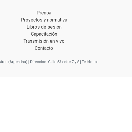
Prensa
Proyectos y normativa
Libros de sesión
Capacitación
Transmisión en vivo
Contacto
 (Argentina) | Dirección: Calle 53 entre 7 y 8 | Teléfono: