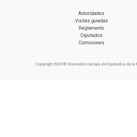
Autoridades
Visitas guiadas
Reglamento
Diputados
Comisiones
Copyright 2020 © Honorable Cámara de Diputados de la Prov