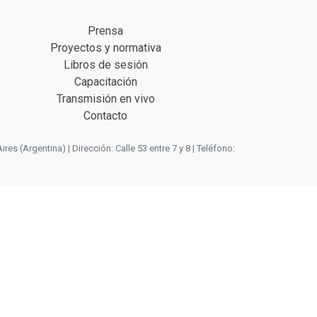
Prensa
Proyectos y normativa
Libros de sesión
Capacitación
Transmisión en vivo
Contacto
 (Argentina) | Dirección: Calle 53 entre 7 y 8 | Teléfono: