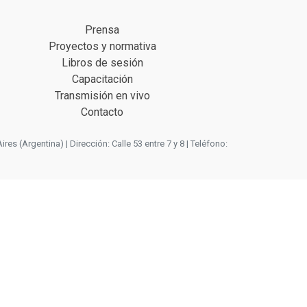
Prensa
Proyectos y normativa
Libros de sesión
Capacitación
Transmisión en vivo
Contacto
 (Argentina) | Dirección: Calle 53 entre 7 y 8 | Teléfono: