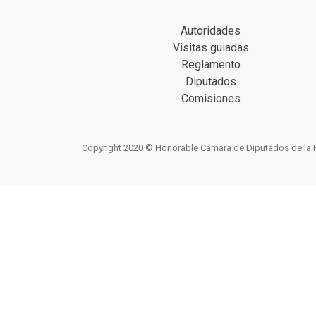
Autoridades
Visitas guiadas
Reglamento
Diputados
Comisiones
Copyright 2020 © Honorable Cámara de Diputados de la Prov