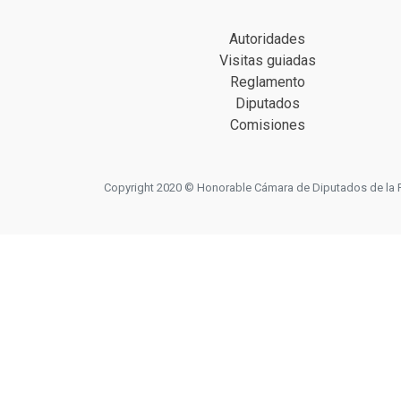
Autoridades
Visitas guiadas
Reglamento
Diputados
Comisiones
Copyright 2020 © Honorable Cámara de Diputados de la Prov