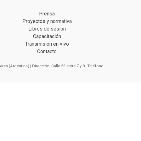
Prensa
Proyectos y normativa
Libros de sesión
Capacitación
Transmisión en vivo
Contacto
 (Argentina) | Dirección: Calle 53 entre 7 y 8 | Teléfono: