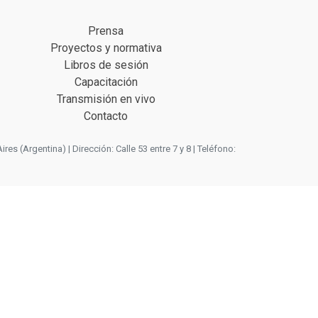
Prensa
Proyectos y normativa
Libros de sesión
Capacitación
Transmisión en vivo
Contacto
 (Argentina) | Dirección: Calle 53 entre 7 y 8 | Teléfono: