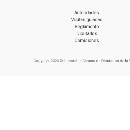
Autoridades
Visitas guiadas
Reglamento
Diputados
Comisiones
Copyright 2020 © Honorable Cámara de Diputados de la Prov