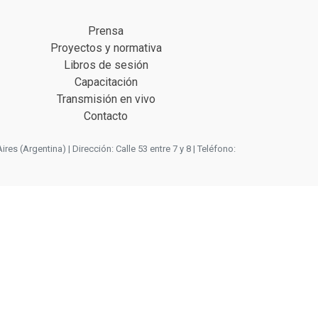
Prensa
Proyectos y normativa
Libros de sesión
Capacitación
Transmisión en vivo
Contacto
 (Argentina) | Dirección: Calle 53 entre 7 y 8 | Teléfono: