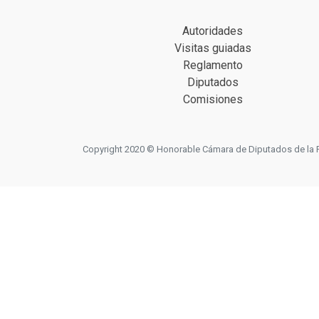
Autoridades
Visitas guiadas
Reglamento
Diputados
Comisiones
Copyright 2020 © Honorable Cámara de Diputados de la Prov