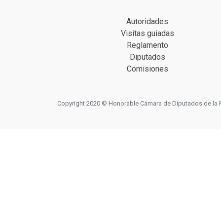
Autoridades
Visitas guiadas
Reglamento
Diputados
Comisiones
Copyright 2020 © Honorable Cámara de Diputados de la Prov