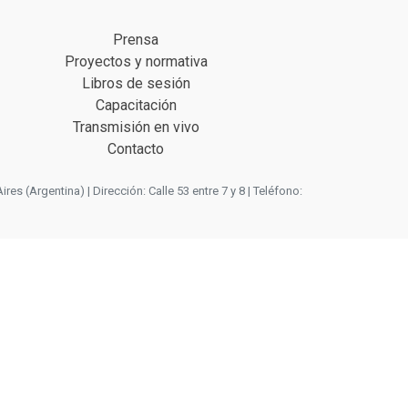
Prensa
Proyectos y normativa
Libros de sesión
Capacitación
Transmisión en vivo
Contacto
 (Argentina) | Dirección: Calle 53 entre 7 y 8 | Teléfono: