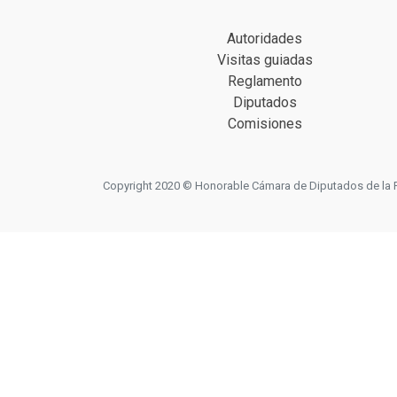
Autoridades
Visitas guiadas
Reglamento
Diputados
Comisiones
Copyright 2020 © Honorable Cámara de Diputados de la Prov