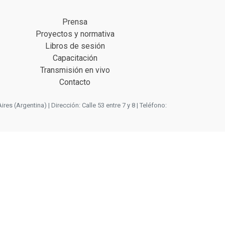
Prensa
Proyectos y normativa
Libros de sesión
Capacitación
Transmisión en vivo
Contacto
 (Argentina) | Dirección: Calle 53 entre 7 y 8 | Teléfono: