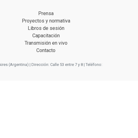
Prensa
Proyectos y normativa
Libros de sesión
Capacitación
Transmisión en vivo
Contacto
 (Argentina) | Dirección: Calle 53 entre 7 y 8 | Teléfono: