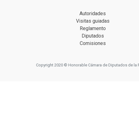
Autoridades
Visitas guiadas
Reglamento
Diputados
Comisiones
Copyright 2020 © Honorable Cámara de Diputados de la Prov