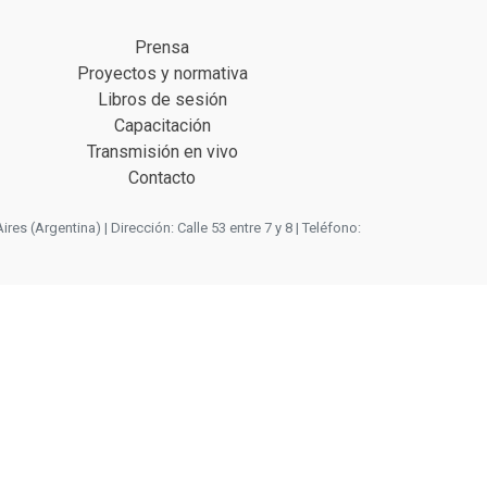
Prensa
Proyectos y normativa
Libros de sesión
Capacitación
Transmisión en vivo
Contacto
 (Argentina) | Dirección: Calle 53 entre 7 y 8 | Teléfono: