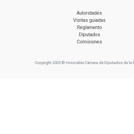
Autoridades
Visitas guiadas
Reglamento
Diputados
Comisiones
Copyright 2020 © Honorable Cámara de Diputados de la Prov