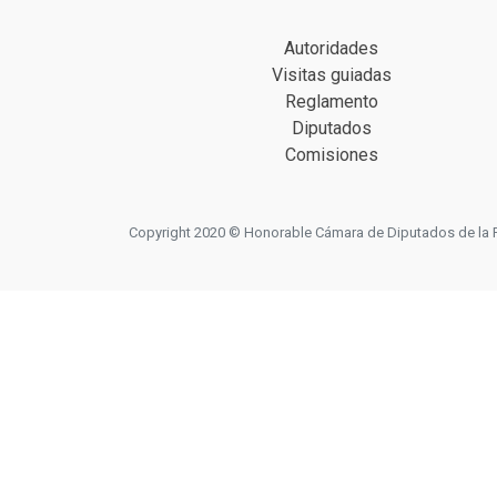
Autoridades
Visitas guiadas
Reglamento
Diputados
Comisiones
Copyright 2020 © Honorable Cámara de Diputados de la Prov