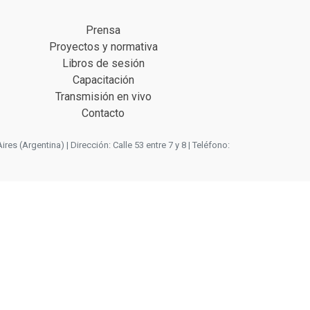
Prensa
Proyectos y normativa
Libros de sesión
Capacitación
Transmisión en vivo
Contacto
 (Argentina) | Dirección: Calle 53 entre 7 y 8 | Teléfono: