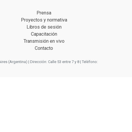
Prensa
Proyectos y normativa
Libros de sesión
Capacitación
Transmisión en vivo
Contacto
 (Argentina) | Dirección: Calle 53 entre 7 y 8 | Teléfono: