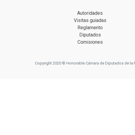
Autoridades
Visitas guiadas
Reglamento
Diputados
Comisiones
Copyright 2020 © Honorable Cámara de Diputados de la Prov