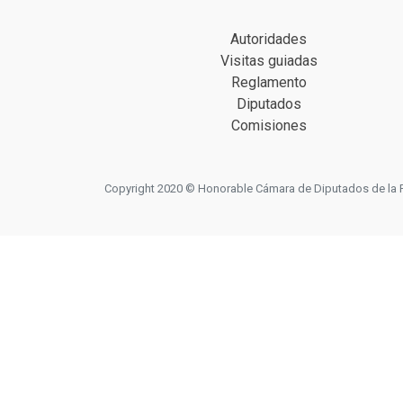
Autoridades
Visitas guiadas
Reglamento
Diputados
Comisiones
Copyright 2020 © Honorable Cámara de Diputados de la Prov