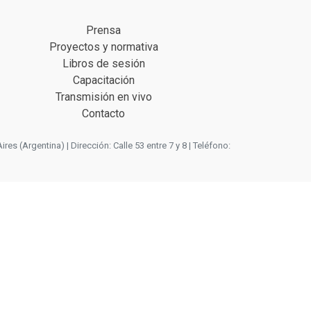
Prensa
Proyectos y normativa
Libros de sesión
Capacitación
Transmisión en vivo
Contacto
 (Argentina) | Dirección: Calle 53 entre 7 y 8 | Teléfono: