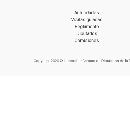
Autoridades
Visitas guiadas
Reglamento
Diputados
Comisiones
Copyright 2020 © Honorable Cámara de Diputados de la Prov