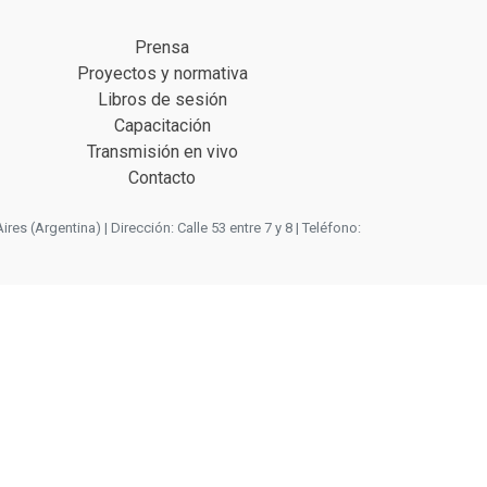
Prensa
Proyectos y normativa
Libros de sesión
Capacitación
Transmisión en vivo
Contacto
 (Argentina) | Dirección: Calle 53 entre 7 y 8 | Teléfono: