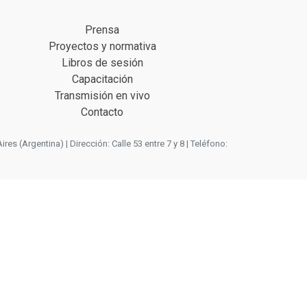
Prensa
Proyectos y normativa
Libros de sesión
Capacitación
Transmisión en vivo
Contacto
 (Argentina) | Dirección: Calle 53 entre 7 y 8 | Teléfono: