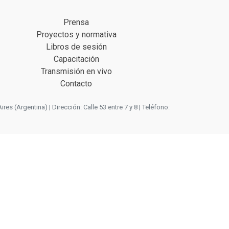
Prensa
Proyectos y normativa
Libros de sesión
Capacitación
Transmisión en vivo
Contacto
 (Argentina) | Dirección: Calle 53 entre 7 y 8 | Teléfono: