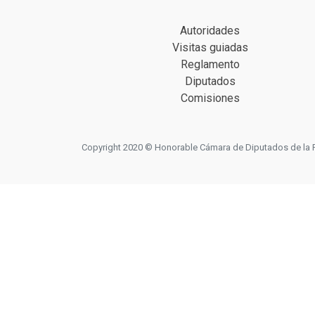
Autoridades
Visitas guiadas
Reglamento
Diputados
Comisiones
Copyright 2020 © Honorable Cámara de Diputados de la Prov