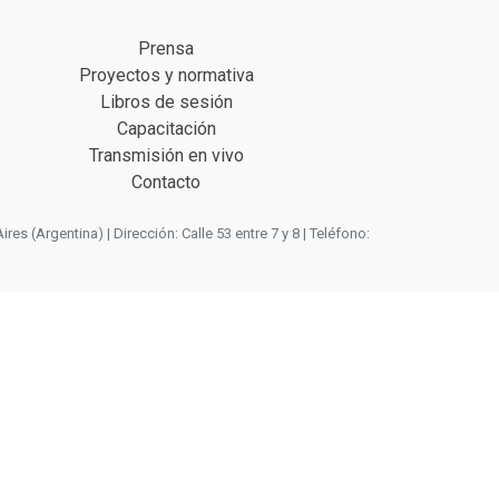
Prensa
Proyectos y normativa
Libros de sesión
Capacitación
Transmisión en vivo
Contacto
 (Argentina) | Dirección: Calle 53 entre 7 y 8 | Teléfono: