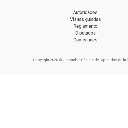
Autoridades
Visitas guiadas
Reglamento
Diputados
Comisiones
Copyright 2020 © Honorable Cámara de Diputados de la Prov