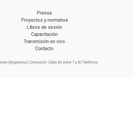
Prensa
Proyectos y normativa
Libros de sesión
Capacitación
Transmisión en vivo
Contacto
 (Argentina) | Dirección: Calle 53 entre 7 y 8 | Teléfono: