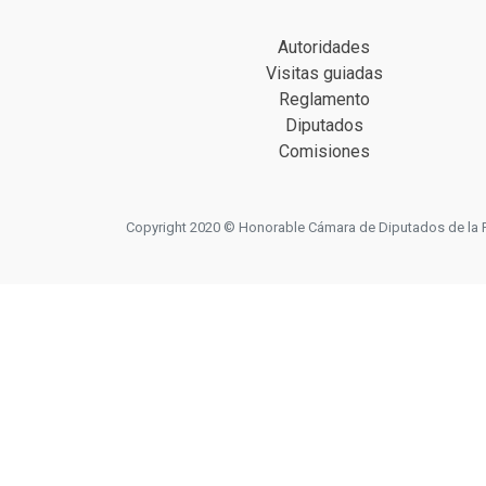
Autoridades
Visitas guiadas
Reglamento
Diputados
Comisiones
Copyright 2020 © Honorable Cámara de Diputados de la Prov