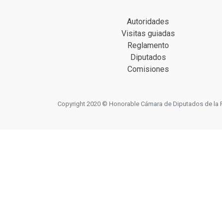
Autoridades
Visitas guiadas
Reglamento
Diputados
Comisiones
Copyright 2020 © Honorable Cámara de Diputados de la Prov