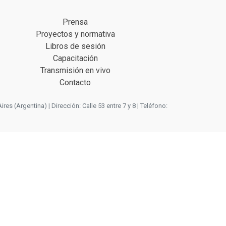
Prensa
Proyectos y normativa
Libros de sesión
Capacitación
Transmisión en vivo
Contacto
 (Argentina) | Dirección: Calle 53 entre 7 y 8 | Teléfono: