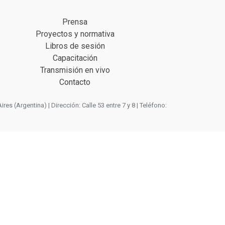
Prensa
Proyectos y normativa
Libros de sesión
Capacitación
Transmisión en vivo
Contacto
 (Argentina) | Dirección: Calle 53 entre 7 y 8 | Teléfono: