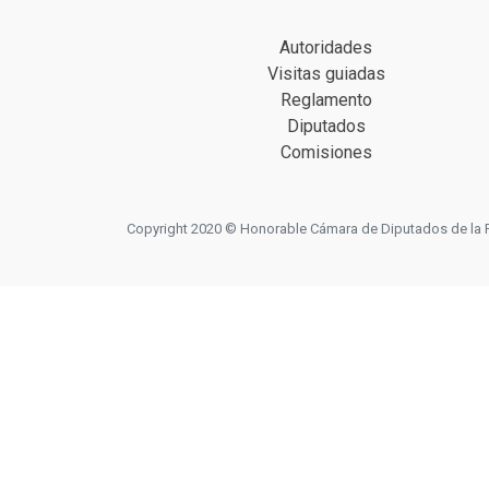
Autoridades
Visitas guiadas
Reglamento
Diputados
Comisiones
Copyright 2020 © Honorable Cámara de Diputados de la Prov