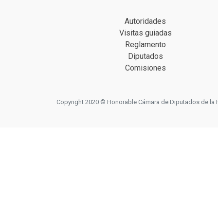
Autoridades
Visitas guiadas
Reglamento
Diputados
Comisiones
Copyright 2020 © Honorable Cámara de Diputados de la Prov