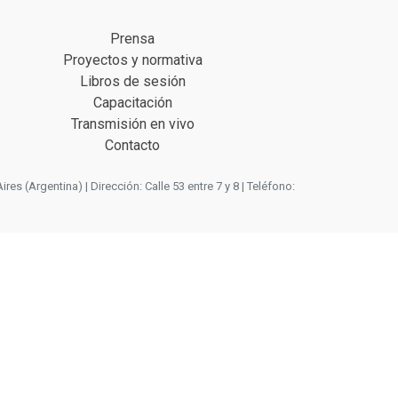
Prensa
Proyectos y normativa
Libros de sesión
Capacitación
Transmisión en vivo
Contacto
 (Argentina) | Dirección: Calle 53 entre 7 y 8 | Teléfono: