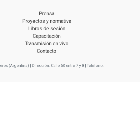
Prensa
Proyectos y normativa
Libros de sesión
Capacitación
Transmisión en vivo
Contacto
 (Argentina) | Dirección: Calle 53 entre 7 y 8 | Teléfono: