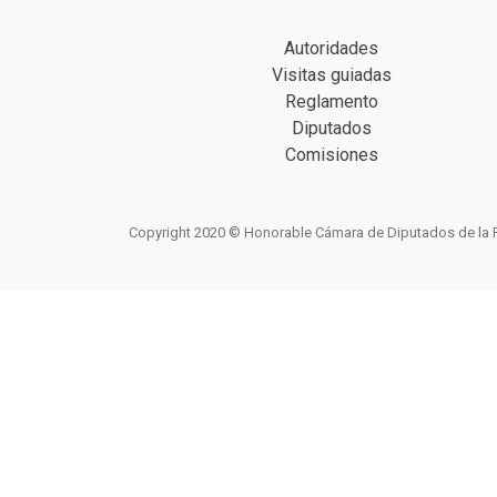
Autoridades
Visitas guiadas
Reglamento
Diputados
Comisiones
Copyright 2020 © Honorable Cámara de Diputados de la Prov