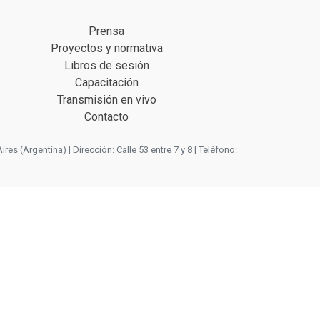
Prensa
Proyectos y normativa
Libros de sesión
Capacitación
Transmisión en vivo
Contacto
 (Argentina) | Dirección: Calle 53 entre 7 y 8 | Teléfono: