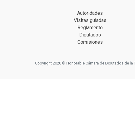
Autoridades
Visitas guiadas
Reglamento
Diputados
Comisiones
Copyright 2020 © Honorable Cámara de Diputados de la Prov