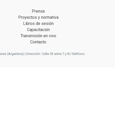
Prensa
Proyectos y normativa
Libros de sesión
Capacitación
Transmisión en vivo
Contacto
 (Argentina) | Dirección: Calle 53 entre 7 y 8 | Teléfono: