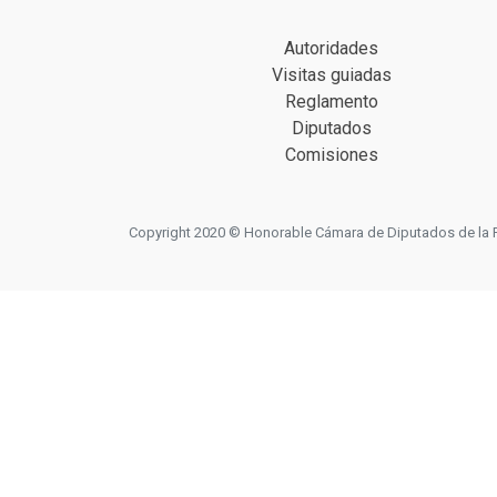
Autoridades
Visitas guiadas
Reglamento
Diputados
Comisiones
Copyright 2020 © Honorable Cámara de Diputados de la Prov