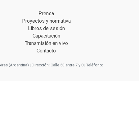
Prensa
Proyectos y normativa
Libros de sesión
Capacitación
Transmisión en vivo
Contacto
 (Argentina) | Dirección: Calle 53 entre 7 y 8 | Teléfono: