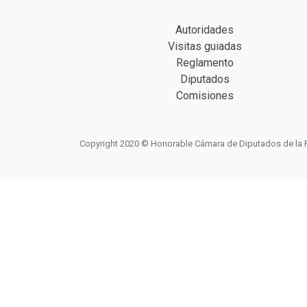
Autoridades
Visitas guiadas
Reglamento
Diputados
Comisiones
Copyright 2020 © Honorable Cámara de Diputados de la Prov