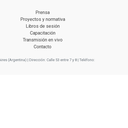
Prensa
Proyectos y normativa
Libros de sesión
Capacitación
Transmisión en vivo
Contacto
 (Argentina) | Dirección: Calle 53 entre 7 y 8 | Teléfono: