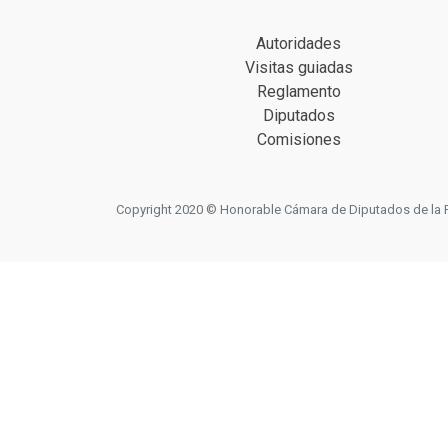
Autoridades
Visitas guiadas
Reglamento
Diputados
Comisiones
Copyright 2020 © Honorable Cámara de Diputados de la Prov