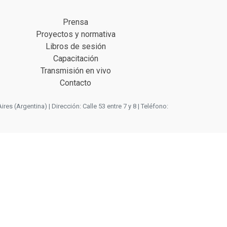
Prensa
Proyectos y normativa
Libros de sesión
Capacitación
Transmisión en vivo
Contacto
 (Argentina) | Dirección: Calle 53 entre 7 y 8 | Teléfono: