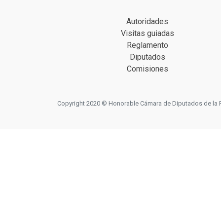
Autoridades
Visitas guiadas
Reglamento
Diputados
Comisiones
Copyright 2020 © Honorable Cámara de Diputados de la Prov