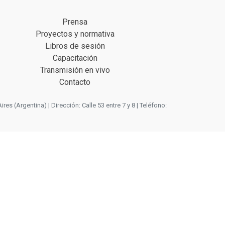
Prensa
Proyectos y normativa
Libros de sesión
Capacitación
Transmisión en vivo
Contacto
 (Argentina) | Dirección: Calle 53 entre 7 y 8 | Teléfono: