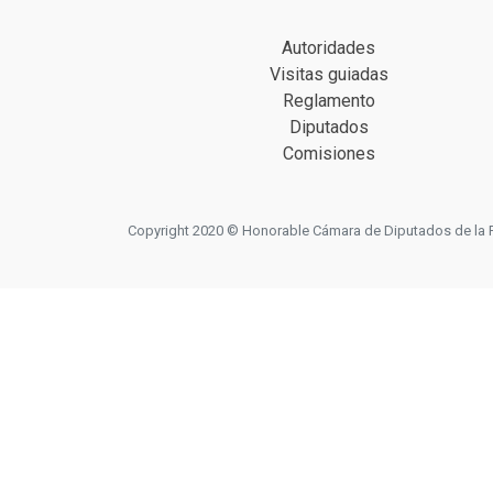
Autoridades
Visitas guiadas
Reglamento
Diputados
Comisiones
Copyright 2020 © Honorable Cámara de Diputados de la Prov