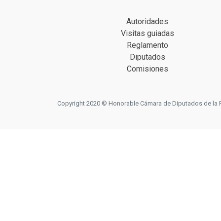
Autoridades
Visitas guiadas
Reglamento
Diputados
Comisiones
Copyright 2020 © Honorable Cámara de Diputados de la Prov