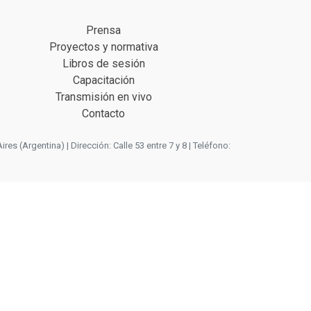
Prensa
Proyectos y normativa
Libros de sesión
Capacitación
Transmisión en vivo
Contacto
 (Argentina) | Dirección: Calle 53 entre 7 y 8 | Teléfono: