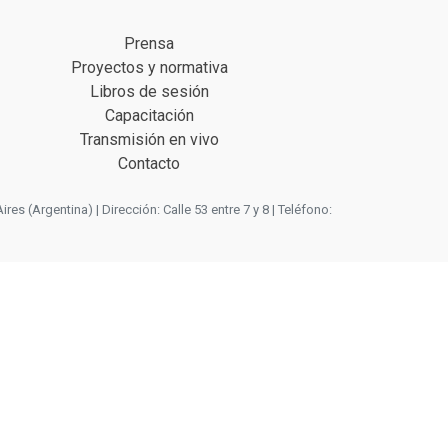
Prensa
Proyectos y normativa
Libros de sesión
Capacitación
Transmisión en vivo
Contacto
 (Argentina) | Dirección: Calle 53 entre 7 y 8 | Teléfono: