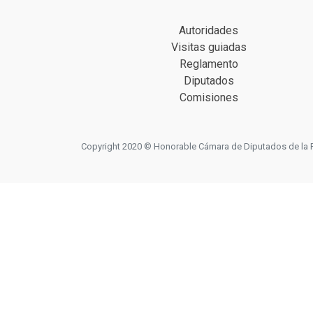
Autoridades
Visitas guiadas
Reglamento
Diputados
Comisiones
Copyright 2020 © Honorable Cámara de Diputados de la Prov