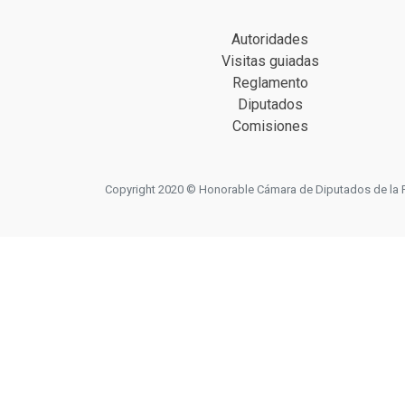
Autoridades
Visitas guiadas
Reglamento
Diputados
Comisiones
Copyright 2020 © Honorable Cámara de Diputados de la Prov