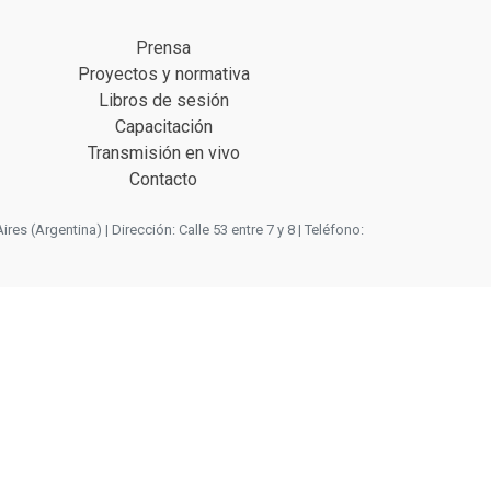
Prensa
Proyectos y normativa
Libros de sesión
Capacitación
Transmisión en vivo
Contacto
 (Argentina) | Dirección: Calle 53 entre 7 y 8 | Teléfono: