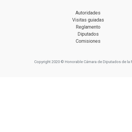
Autoridades
Visitas guiadas
Reglamento
Diputados
Comisiones
Copyright 2020 © Honorable Cámara de Diputados de la Prov