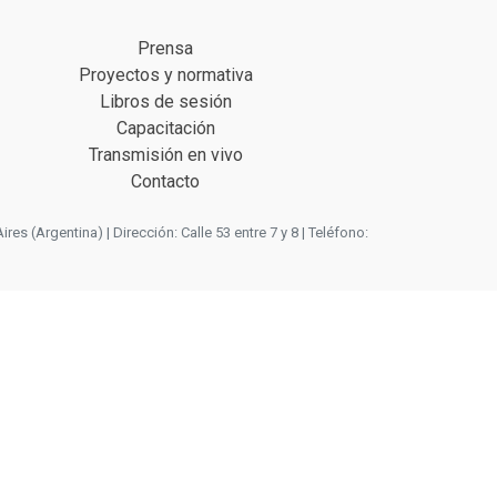
Prensa
Proyectos y normativa
Libros de sesión
Capacitación
Transmisión en vivo
Contacto
 (Argentina) | Dirección: Calle 53 entre 7 y 8 | Teléfono: