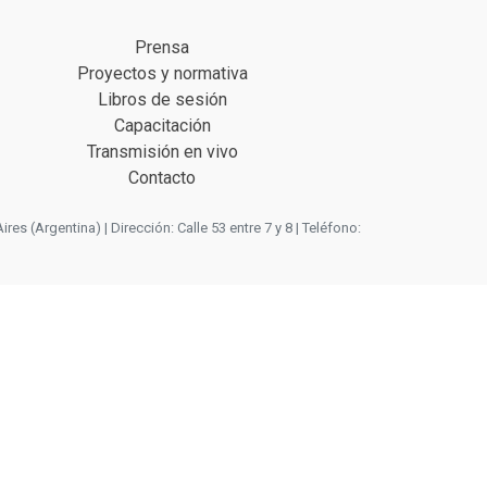
Prensa
Proyectos y normativa
Libros de sesión
Capacitación
Transmisión en vivo
Contacto
 (Argentina) | Dirección: Calle 53 entre 7 y 8 | Teléfono: