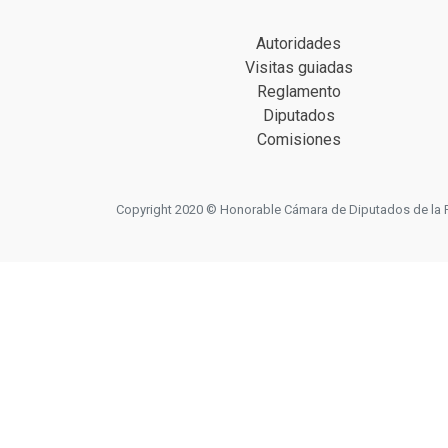
Autoridades
Visitas guiadas
Reglamento
Diputados
Comisiones
Copyright 2020 © Honorable Cámara de Diputados de la Prov