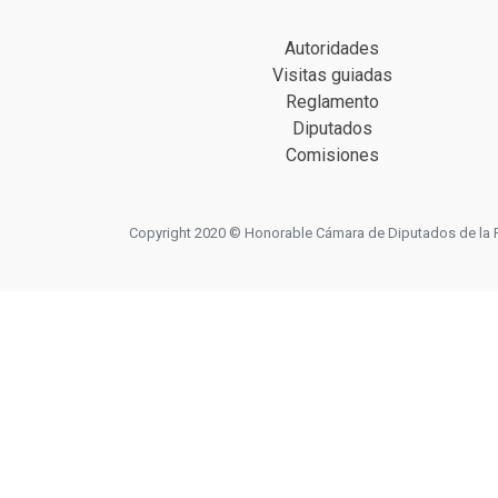
Autoridades
Visitas guiadas
Reglamento
Diputados
Comisiones
Copyright 2020 © Honorable Cámara de Diputados de la Prov