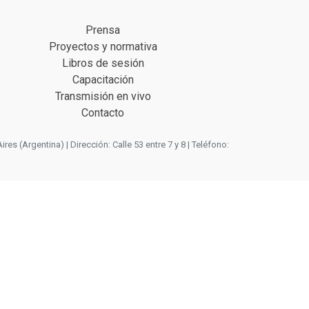
Prensa
Proyectos y normativa
Libros de sesión
Capacitación
Transmisión en vivo
Contacto
 (Argentina) | Dirección: Calle 53 entre 7 y 8 | Teléfono: