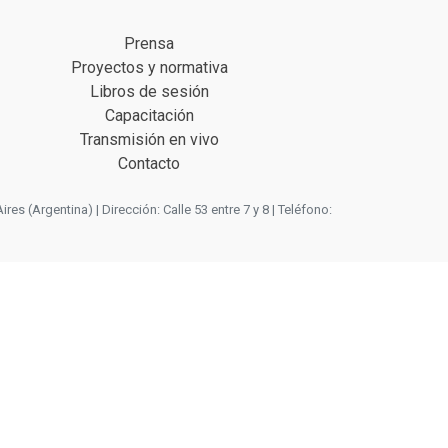
Prensa
Proyectos y normativa
Libros de sesión
Capacitación
Transmisión en vivo
Contacto
 (Argentina) | Dirección: Calle 53 entre 7 y 8 | Teléfono: