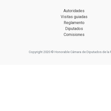
Autoridades
Visitas guiadas
Reglamento
Diputados
Comisiones
Copyright 2020 © Honorable Cámara de Diputados de la Prov