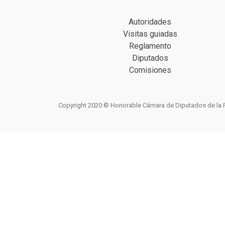
Autoridades
Visitas guiadas
Reglamento
Diputados
Comisiones
Copyright 2020 © Honorable Cámara de Diputados de la Prov