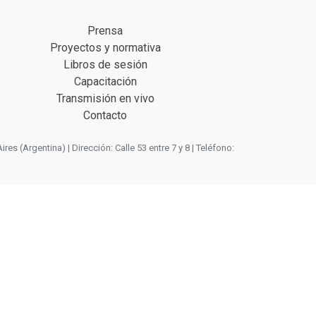
Prensa
Proyectos y normativa
Libros de sesión
Capacitación
Transmisión en vivo
Contacto
 (Argentina) | Dirección: Calle 53 entre 7 y 8 | Teléfono: