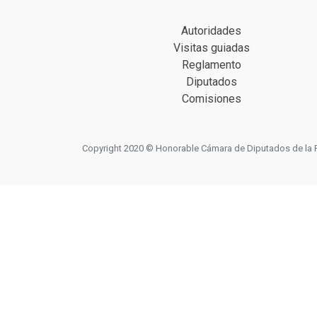
Autoridades
Visitas guiadas
Reglamento
Diputados
Comisiones
Copyright 2020 © Honorable Cámara de Diputados de la Prov