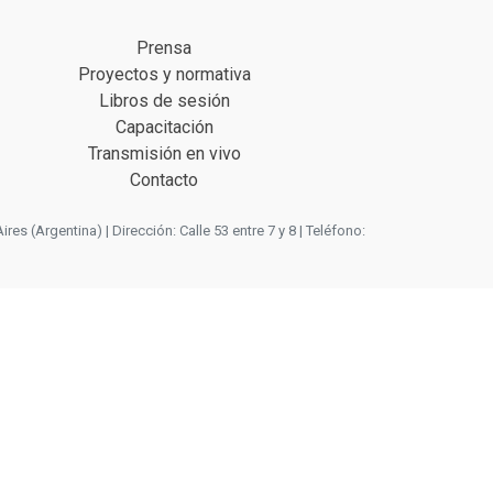
Prensa
Proyectos y normativa
Libros de sesión
Capacitación
Transmisión en vivo
Contacto
 (Argentina) | Dirección: Calle 53 entre 7 y 8 | Teléfono: